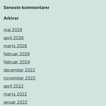
Seneste kommentarer
Arkiver
maj 2026
april 2026
marts 2026
februar 2026
februar 2024
december 2022
november 2022
april 2022
marts 2022
januar 2022