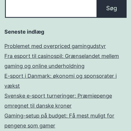
Seneste indlæg
Problemet med overpriced gamingudstyr
Fra esport til casinospil: Grænselandet mellem
gaming og online underholdning
E-sport i Danmark: økonomi og sponsorater i
vækst
Svenske e-sport turneringer: Præmiepenge
omregnet til danske kroner
Gaming-setup på budget: Få mest muligt for
pengene som gamer