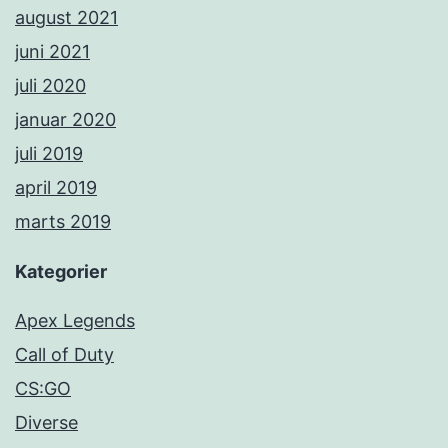
august 2021
juni 2021
juli 2020
januar 2020
juli 2019
april 2019
marts 2019
Kategorier
Apex Legends
Call of Duty
CS:GO
Diverse