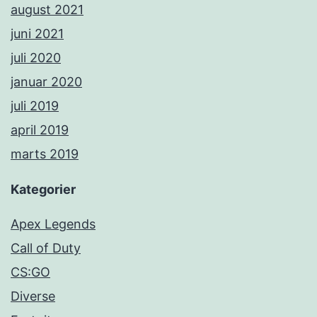
august 2021
juni 2021
juli 2020
januar 2020
juli 2019
april 2019
marts 2019
Kategorier
Apex Legends
Call of Duty
CS:GO
Diverse