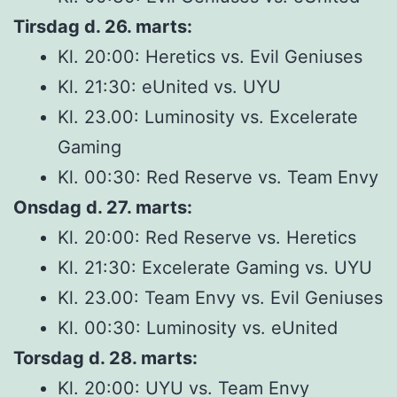
Tirsdag d. 26. marts:
Kl. 20:00: Heretics vs. Evil Geniuses
Kl. 21:30: eUnited vs. UYU
Kl. 23.00: Luminosity vs. Excelerate
Gaming
Kl. 00:30: Red Reserve vs. Team Envy
Onsdag d. 27. marts:
Kl. 20:00: Red Reserve vs. Heretics
Kl. 21:30: Excelerate Gaming vs. UYU
Kl. 23.00: Team Envy vs. Evil Geniuses
Kl. 00:30: Luminosity vs. eUnited
Torsdag d. 28. marts:
Kl. 20:00: UYU vs. Team Envy