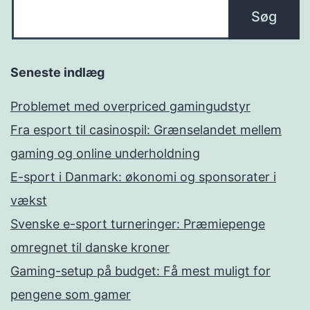
Seneste indlæg
Problemet med overpriced gamingudstyr
Fra esport til casinospil: Grænselandet mellem
gaming og online underholdning
E-sport i Danmark: økonomi og sponsorater i
vækst
Svenske e-sport turneringer: Præmiepenge
omregnet til danske kroner
Gaming-setup på budget: Få mest muligt for
pengene som gamer