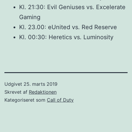
Kl. 21:30: Evil Geniuses vs. Excelerate
Gaming
Kl. 23.00: eUnited vs. Red Reserve
Kl. 00:30: Heretics vs. Luminosity
Udgivet
25. marts 2019
Skrevet af
Redaktionen
Kategoriseret som
Call of Duty