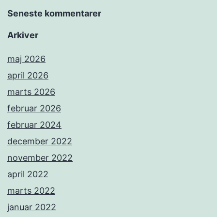
Seneste kommentarer
Arkiver
maj 2026
april 2026
marts 2026
februar 2026
februar 2024
december 2022
november 2022
april 2022
marts 2022
januar 2022