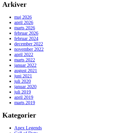
Arkiver
maj 2026
april 2026
marts 2026
februar 2026
februar 2024
december 2022
november 2022
april 2022
marts 2022
januar 2022
august 2021
juni 2021
juli 2020
januar 2020
juli 2019
april 2019
marts 2019
Kategorier
Apex Legends