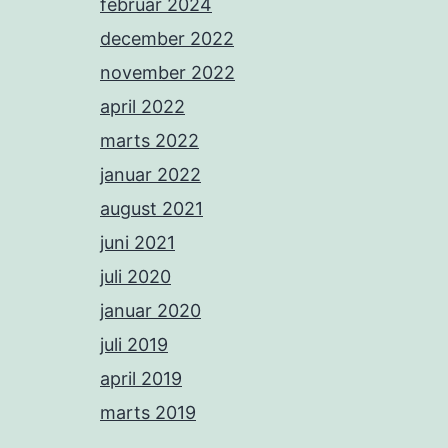
februar 2024
december 2022
november 2022
april 2022
marts 2022
januar 2022
august 2021
juni 2021
juli 2020
januar 2020
juli 2019
april 2019
marts 2019