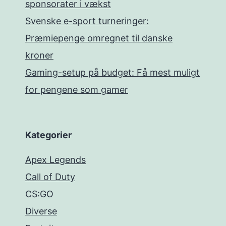
sponsorater i vækst
Svenske e-sport turneringer:
Præmiepenge omregnet til danske
kroner
Gaming-setup på budget: Få mest muligt
for pengene som gamer
Kategorier
Apex Legends
Call of Duty
CS:GO
Diverse