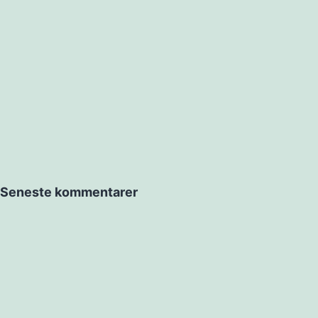
Seneste kommentarer