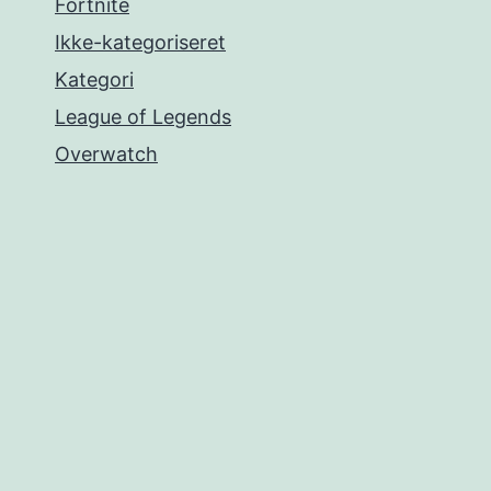
Fortnite
Ikke-kategoriseret
Kategori
League of Legends
Overwatch