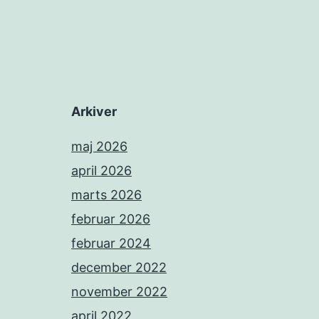
Arkiver
maj 2026
april 2026
marts 2026
februar 2026
februar 2024
december 2022
november 2022
april 2022