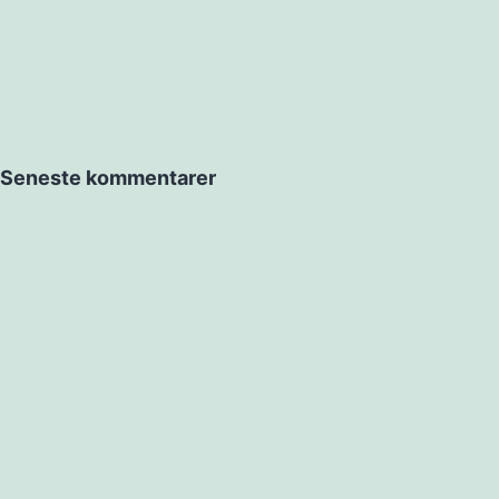
Seneste kommentarer