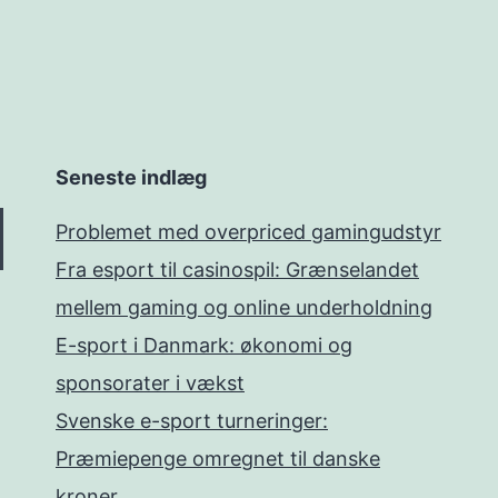
Seneste indlæg
Problemet med overpriced gamingudstyr
Fra esport til casinospil: Grænselandet
mellem gaming og online underholdning
E-sport i Danmark: økonomi og
sponsorater i vækst
Svenske e-sport turneringer:
Præmiepenge omregnet til danske
kroner